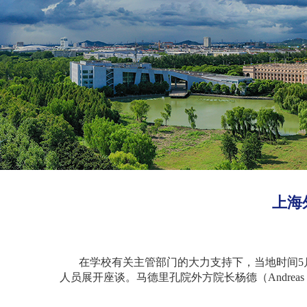
上海
在学校有关主管部门的大力支持下，当地时间
5
人员展开座谈。马德里孔院外方院长杨德（
Andreas