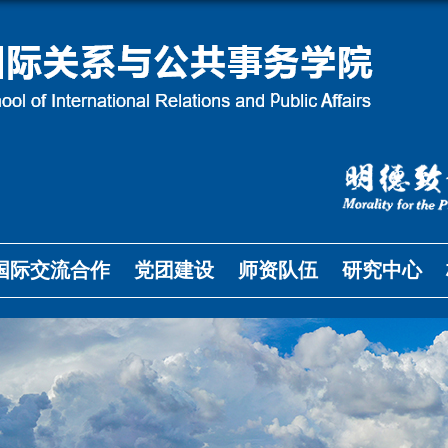
国际交流合作
党团建设
师资队伍
研究中心