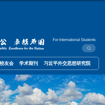
For International Students
校友会
学术期刊
习近平外交思想研究院