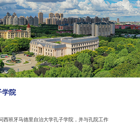
子学院
问西班牙马德里自治大学孔子学院，并与孔院工作