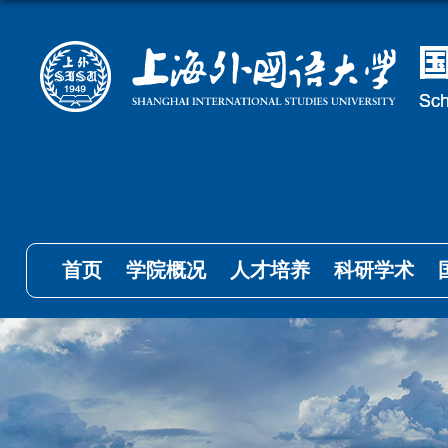
首页
学院概况
人才培养
科研学术